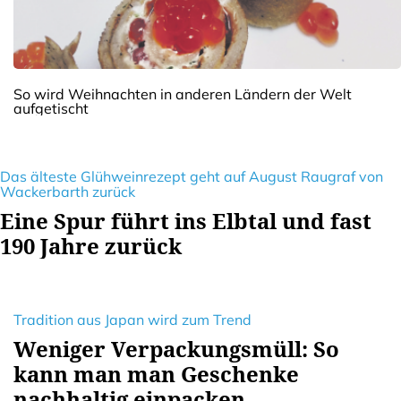
So wird Weihnachten in anderen Ländern der Welt
aufgetischt
Das älteste Glühweinrezept geht auf August Raugraf von
Wackerbarth zurück
Eine Spur führt ins Elbtal und fast
190 Jahre zurück
Tradition aus Japan wird zum Trend
Weniger Verpackungsmüll: So
kann man man Geschenke
nachhaltig einpacken