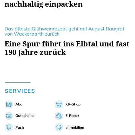
nachhaltig einpacken
Das älteste Glühweinrezept geht auf August Raugraf
von Wackerbarth zurück
Eine Spur führt ins Elbtal und fast
190 Jahre zurück
SERVICES
Abo
KR-Shop
Gutscheine
E-Paper
Push
Immobilien