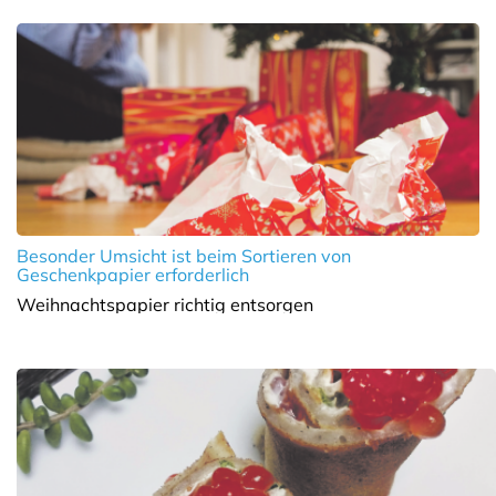
Besonder Umsicht ist beim Sortieren von
Geschenkpapier erforderlich
Weihnachtspapier richtig entsorgen