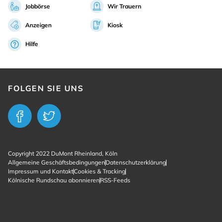
Jobbörse
Wir Trauern
Anzeigen
Kiosk
Hilfe
FOLGEN SIE UNS
Copyright 2022 DuMont Rheinland, Köln
Allgemeine Geschäftsbedingungen
Datenschutzerklärung
Impressum und Kontakt
Cookies & Tracking
Kölnische Rundschau abonnieren
RSS-Feeds