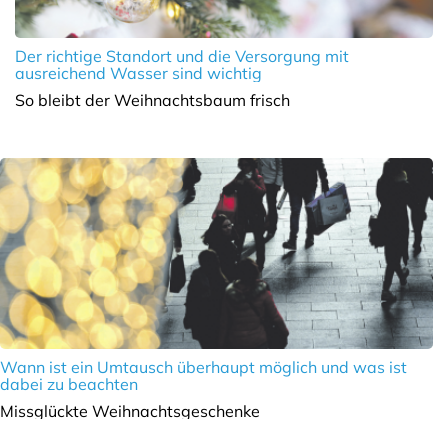
Der richtige Standort und die Versorgung mit
ausreichend Wasser sind wichtig
So bleibt der Weihnachtsbaum frisch
Wann ist ein Umtausch überhaupt möglich und was ist
dabei zu beachten
Missglückte Weihnachtsgeschenke