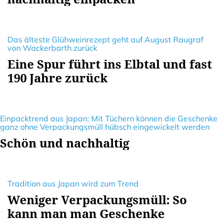
Das älteste Glühweinrezept geht auf August Raugraf
von Wackerbarth zurück
Eine Spur führt ins Elbtal und fast
190 Jahre zurück
Einpacktrend aus Japan: Mit Tüchern können die Geschenke
ganz ohne Verpackungsmüll hübsch eingewickelt werden
Schön und nachhaltig
Tradition aus Japan wird zum Trend
Weniger Verpackungsmüll: So
kann man man Geschenke