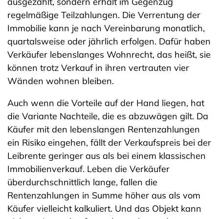
ausgezahlt, sondern erhält im Gegenzug
regelmäßige Teilzahlungen. Die Verrentung der
Immobilie kann je nach Vereinbarung monatlich,
quartalsweise oder jährlich erfolgen. Dafür haben
Verkäufer lebenslanges Wohnrecht, das heißt, sie
können trotz Verkauf in ihren vertrauten vier
Wänden wohnen bleiben.
Auch wenn die Vorteile auf der Hand liegen, hat
die Variante Nachteile, die es abzuwägen gilt. Da
Käufer mit den lebenslangen Rentenzahlungen
ein Risiko eingehen, fällt der Verkaufspreis bei der
Leibrente geringer aus als bei einem klassischen
Immobilienverkauf. Leben die Verkäufer
überdurchschnittlich lange, fallen die
Rentenzahlungen in Summe höher aus als vom
Käufer vielleicht kalkuliert. Und das Objekt kann