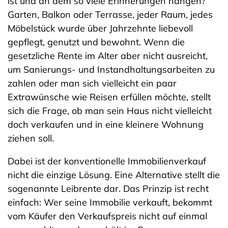
ist und an dem so viele Erinnerungen hängen?
Garten, Balkon oder Terrasse, jeder Raum, jedes
Möbelstück wurde über Jahrzehnte liebevoll
gepflegt, genutzt und bewohnt. Wenn die
gesetzliche Rente im Alter aber nicht ausreicht,
um Sanierungs- und Instandhaltungsarbeiten zu
zahlen oder man sich vielleicht ein paar
Extrawünsche wie Reisen erfüllen möchte, stellt
sich die Frage, ob man sein Haus nicht vielleicht
doch verkaufen und in eine kleinere Wohnung
ziehen soll.
Dabei ist der konventionelle Immobilienverkauf
nicht die einzige Lösung. Eine Alternative stellt die
sogenannte Leibrente dar. Das Prinzip ist recht
einfach: Wer seine Immobilie verkauft, bekommt
vom Käufer den Verkaufspreis nicht auf einmal