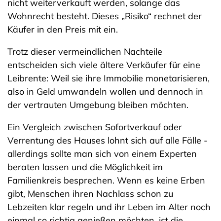
nicht weiterverkauft werden, solange das
Wohnrecht besteht. Dieses „Risiko“ rechnet der
Käufer in den Preis mit ein.
Trotz dieser vermeindlichen Nachteile
entscheiden sich viele ältere Verkäufer für eine
Leibrente: Weil sie ihre Immobilie monetarisieren,
also in Geld umwandeln wollen und dennoch in
der vertrauten Umgebung bleiben möchten.
Ein Vergleich zwischen Sofortverkauf oder
Verrentung des Hauses lohnt sich auf alle Fälle -
allerdings sollte man sich von einem Experten
beraten lassen und die Möglichkeit im
Familienkreis besprechen. Wenn es keine Erben
gibt, Menschen ihren Nachlass schon zu
Lebzeiten klar regeln und ihr Leben im Alter noch
einmal so richtig genießen möchten, ist die