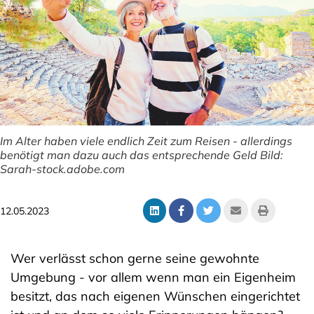
Im Alter haben viele endlich Zeit zum Reisen - allerdings
benötigt man dazu auch das entsprechende Geld Bild:
Sarah-stock.adobe.com
12.05.2023
Wer verlässt schon gerne seine gewohnte
Umgebung - vor allem wenn man ein Eigenheim
besitzt, das nach eigenen Wünschen eingerichtet