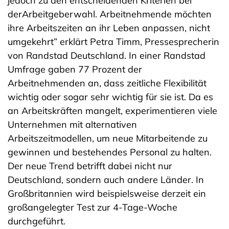
jedoch zu den entscheidenden Kriterien bei
derArbeitgeberwahl. Arbeitnehmende möchten
ihre Arbeitszeiten an ihr Leben anpassen, nicht
umgekehrt” erklärt Petra Timm, Pressesprecherin
von Randstad Deutschland. In einer Randstad
Umfrage gaben 77 Prozent der
Arbeitnehmenden an, dass zeitliche Flexibilität
wichtig oder sogar sehr wichtig für sie ist. Da es
an Arbeitskräften mangelt, experimentieren viele
Unternehmen mit alternativen
Arbeitszeitmodellen, um neue Mitarbeitende zu
gewinnen und bestehendes Personal zu halten.
Der neue Trend betrifft dabei nicht nur
Deutschland, sondern auch andere Länder. In
Großbritannien wird beispielsweise derzeit ein
großangelegter Test zur 4-Tage-Woche
durchgeführt.