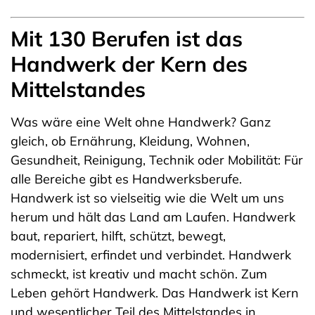
Mit 130 Berufen ist das
Handwerk der Kern des
Mittelstandes
Was wäre eine Welt ohne Handwerk? Ganz
gleich, ob Ernährung, Kleidung, Wohnen,
Gesundheit, Reinigung, Technik oder Mobilität: Für
alle Bereiche gibt es Handwerksberufe.
Handwerk ist so vielseitig wie die Welt um uns
herum und hält das Land am Laufen. Handwerk
baut, repariert, hilft, schützt, bewegt,
modernisiert, erfindet und verbindet. Handwerk
schmeckt, ist kreativ und macht schön. Zum
Leben gehört Handwerk. Das Handwerk ist Kern
und wesentlicher Teil des Mittelstandes in