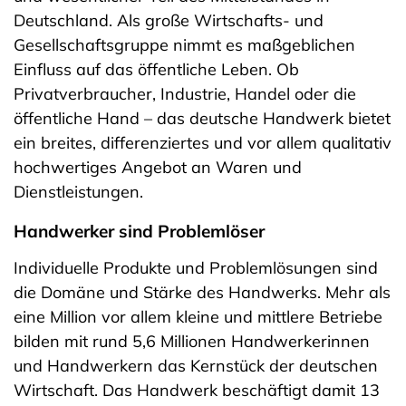
Deutschland. Als große Wirtschafts- und
Gesellschaftsgruppe nimmt es maßgeblichen
Einfluss auf das öffentliche Leben. Ob
Privatverbraucher, Industrie, Handel oder die
öffentliche Hand – das deutsche Handwerk bietet
ein breites, differenziertes und vor allem qualitativ
hochwertiges Angebot an Waren und
Dienstleistungen.
Handwerker sind Problemlöser
Individuelle Produkte und Problemlösungen sind
die Domäne und Stärke des Handwerks. Mehr als
eine Million vor allem kleine und mittlere Betriebe
bilden mit rund 5,6 Millionen Handwerkerinnen
und Handwerkern das Kernstück der deutschen
Wirtschaft. Das Handwerk beschäftigt damit 13