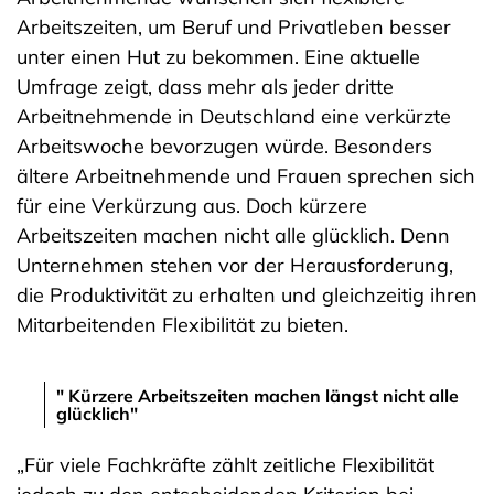
Arbeitszeiten, um Beruf und Privatleben besser
unter einen Hut zu bekommen. Eine aktuelle
Umfrage zeigt, dass mehr als jeder dritte
Arbeitnehmende in Deutschland eine verkürzte
Arbeitswoche bevorzugen würde. Besonders
ältere Arbeitnehmende und Frauen sprechen sich
für eine Verkürzung aus. Doch kürzere
Arbeitszeiten machen nicht alle glücklich. Denn
Unternehmen stehen vor der Herausforderung,
die Produktivität zu erhalten und gleichzeitig ihren
Mitarbeitenden Flexibilität zu bieten.
" Kürzere Arbeitszeiten machen längst nicht alle
glücklich"
„Für viele Fachkräfte zählt zeitliche Flexibilität