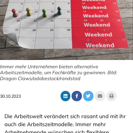
Immer mehr Unternehmen bieten alternative
Arbeitszeitmodelle, um Fachkräfte zu gewinnen. Bild:
Dragon Claws/adobestock/randstad
30.10.2023
Die Arbeitswelt verändert sich rasant und mit ihr
auch die Arbeitszeitmodelle. Immer mehr
Arbeitnehmende wünschen sich flexiblere