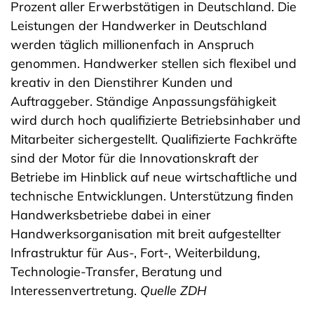
Prozent aller Erwerbstätigen in Deutschland. Die
Leistungen der Handwerker in Deutschland
werden täglich millionenfach in Anspruch
genommen. Handwerker stellen sich flexibel und
kreativ in den Dienstihrer Kunden und
Auftraggeber. Ständige Anpassungsfähigkeit
wird durch hoch qualifizierte Betriebsinhaber und
Mitarbeiter sichergestellt. Qualifizierte Fachkräfte
sind der Motor für die Innovationskraft der
Betriebe im Hinblick auf neue wirtschaftliche und
technische Entwicklungen. Unterstützung finden
Handwerksbetriebe dabei in einer
Handwerksorganisation mit breit aufgestellter
Infrastruktur für Aus-, Fort-, Weiterbildung,
Technologie-Transfer, Beratung und
Interessenvertretung.
Quelle ZDH