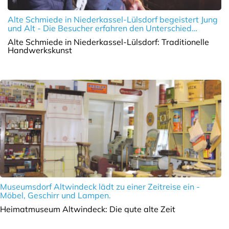
Alte Schmiede in Niederkassel-Lülsdorf begeistert Jung
und Alt - Die Besucher erfahren den Unterschied
zwischen hartem und weichem Stahl.
Alte Schmiede in Niederkassel-Lülsdorf: Traditionelle
Handwerkskunst
Museumsdorf Altwindeck lädt zu einer Zeitreise ein -
Möbel, Geschirr und Lampen.
Heimatmuseum Altwindeck: Die gute alte Zeit