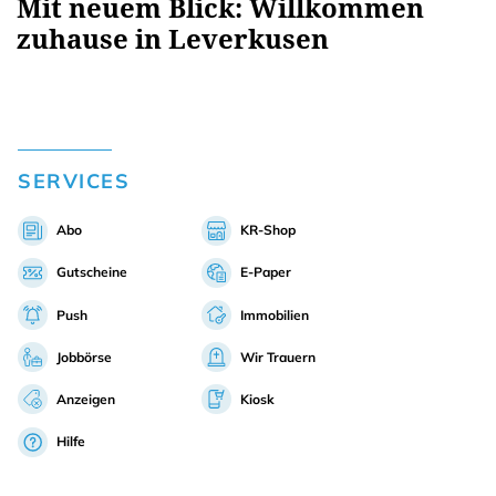
Mit neuem Blick: Willkommen
zuhause in Leverkusen
SERVICES
Abo
KR-Shop
Gutscheine
E-Paper
Push
Immobilien
Jobbörse
Wir Trauern
Anzeigen
Kiosk
Hilfe