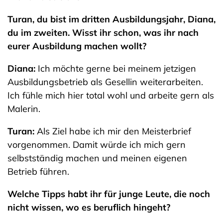
Turan, du bist im dritten Ausbildungsjahr, Diana,
du im zweiten. Wisst ihr schon, was ihr nach
eurer Ausbildung machen wollt?
Diana:
Ich möchte gerne bei meinem jetzigen
Ausbildungsbetrieb als Gesellin weiterarbeiten.
Ich fühle mich hier total wohl und arbeite gern als
Malerin.
Turan:
Als Ziel habe ich mir den Meisterbrief
vorgenommen. Damit würde ich mich gern
selbstständig machen und meinen eigenen
Betrieb führen.
Welche Tipps habt ihr für junge Leute, die noch
nicht wissen, wo es beruflich hingeht?