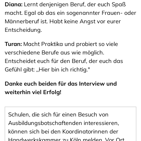
Diana:
Lernt denjenigen Beruf, der euch Spaß
macht. Egal ob das ein sogenannter Frauen- oder
Männerberuf ist. Habt keine Angst vor eurer
Entscheidung.
Turan:
Macht Praktika und probiert so viele
verschiedene Berufe aus wie möglich.
Entscheidet euch für den Beruf, der euch das
Gefühl gibt: ,,Hier bin ich richtig."
Danke euch beiden für das Interview und
weiterhin viel Erfolg!
Schulen, die sich für einen Besuch von
Ausbildungsbotschaftenden interessieren,
können sich bei den Koordinatorinnen der
Handwerkskammer zu Köln melden. Vor Ort