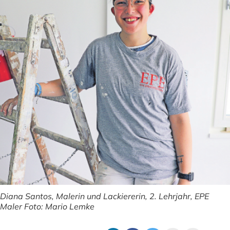
Diana Santos, Malerin und Lackiererin, 2. Lehrjahr, EPE
Maler Foto: Mario Lemke