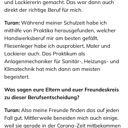
und Lackiererin gemacht. Das war dann auch
direkt der richtige Beruf für mich.
Turan:
Während meiner Schulzeit habe ich
mithilfe von Praktika herausgefunden, welcher
Handwerksberuf mir am besten gefällt.
Fliesenleger habe ich ausprobiert, Maler und
Lackierer auch. Das Praktikum als
Anlagenmechaniker für Sanitär-, Heizungs- und
Klimatechnik hat mich dann am meisten
begeistert.
Was sagen eure Eltern und euer Freundeskreis
zu dieser Berufsentscheidung?
Turan:
Also meine Freunde finden das auf jeden
Fall gut. Mittlerweile beneiden mich auch einige,
weil sie gerade in der Corona-Zeit mitbekommen