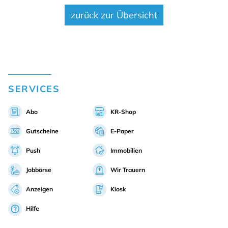
zurück zur Übersicht
SERVICES
Abo
KR-Shop
Gutscheine
E-Paper
Push
Immobilien
Jobbörse
Wir Trauern
Anzeigen
Kiosk
Hilfe