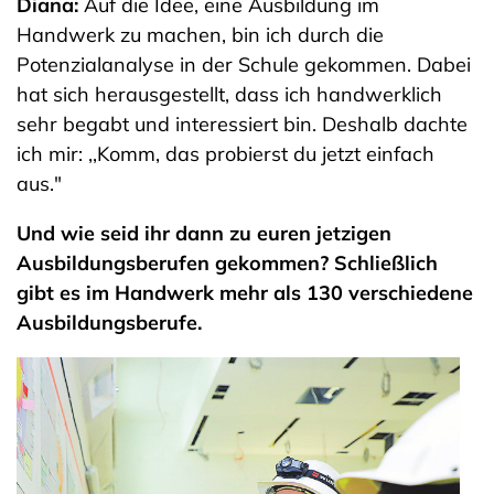
Diana:
Auf die Idee, eine Ausbildung im
Handwerk zu machen, bin ich durch die
Potenzialanalyse in der Schule gekommen. Dabei
hat sich herausgestellt, dass ich handwerklich
sehr begabt und interessiert bin. Deshalb dachte
ich mir: ,,Komm, das probierst du jetzt einfach
aus."
Und wie seid ihr dann zu euren jetzigen
Ausbildungsberufen gekommen? Schließlich
gibt es im Handwerk mehr als 130 verschiedene
Ausbildungsberufe.