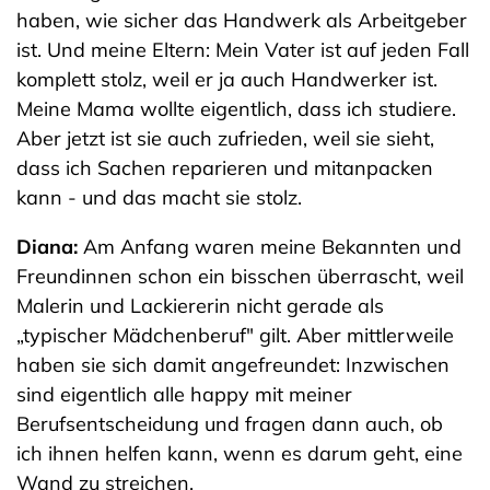
haben, wie sicher das Handwerk als Arbeitgeber
ist. Und meine Eltern: Mein Vater ist auf jeden Fall
komplett stolz, weil er ja auch Handwerker ist.
Meine Mama wollte eigentlich, dass ich studiere.
Aber jetzt ist sie auch zufrieden, weil sie sieht,
dass ich Sachen reparieren und mitanpacken
kann - und das macht sie stolz.
Diana:
Am Anfang waren meine Bekannten und
Freundinnen schon ein bisschen überrascht, weil
Malerin und Lackiererin nicht gerade als
„typischer Mädchenberuf" gilt. Aber mittlerweile
haben sie sich damit angefreundet: Inzwischen
sind eigentlich alle happy mit meiner
Berufsentscheidung und fragen dann auch, ob
ich ihnen helfen kann, wenn es darum geht, eine
Wand zu streichen.