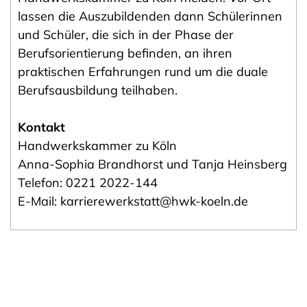
lassen die Auszubildenden dann Schülerinnen
und Schüler, die sich in der Phase der
Berufsorientierung befinden, an ihren
praktischen Erfahrungen rund um die duale
Berufsausbildung teilhaben.
Kontakt
Handwerkskammer zu Köln
Anna-Sophia Brandhorst und Tanja Heinsberg
Telefon: 0221 2022-144
E-Mail: karrierewerkstatt@hwk-koeln.de
vorheriger Artikel
nächster Artikel