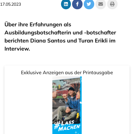
17.05.2023
Über ihre Erfahrungen als
Ausbildungsbotschafterin und -botschafter
berichten Diana Santos und Turan Erikli im
Interview.
Exklusive Anzeigen aus der Printausgabe