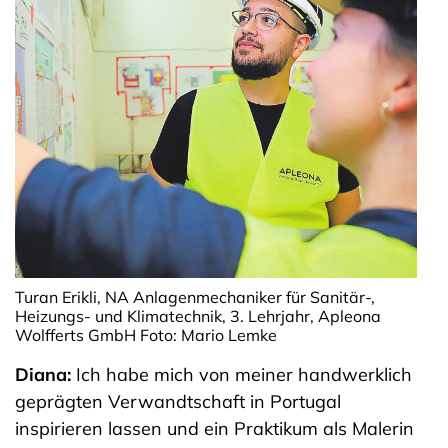
Turan Erikli, NA Anlagenmechaniker für Sanitär-,
Heizungs- und Klimatechnik, 3. Lehrjahr, Apleona
Wolfferts GmbH Foto: Mario Lemke
Diana:
Ich habe mich von meiner handwerklich
geprägten Verwandtschaft in Portugal
inspirieren lassen und ein Praktikum als Malerin