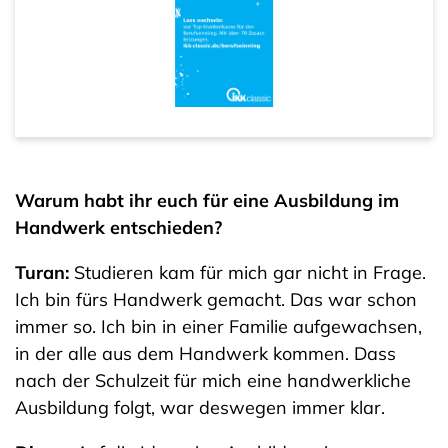
Warum habt ihr euch für eine Ausbildung im
Handwerk entschieden?
Turan:
Studieren kam für mich gar nicht in Frage.
Ich bin fürs Handwerk gemacht. Das war schon
immer so. Ich bin in einer Familie aufgewachsen,
in der alle aus dem Handwerk kommen. Dass
nach der Schulzeit für mich eine handwerkliche
Ausbildung folgt, war deswegen immer klar.