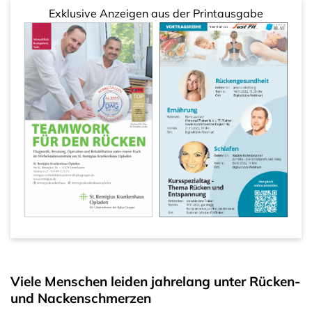
Exklusive Anzeigen aus der Printausgabe
Viele Menschen leiden jahrelang unter Rücken-
und Nackenschmerzen