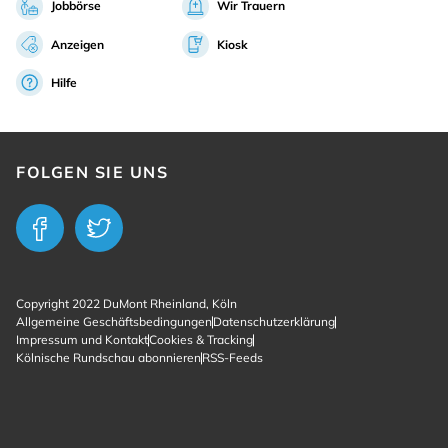
Jobbörse
Wir Trauern
Anzeigen
Kiosk
Hilfe
FOLGEN SIE UNS
Copyright 2022 DuMont Rheinland, Köln
Allgemeine Geschäftsbedingungen
Datenschutzerklärung
Impressum und Kontakt
Cookies & Tracking
Kölnische Rundschau abonnieren
RSS-Feeds