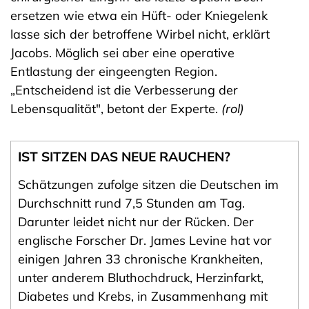
ersetzen wie etwa ein Hüft- oder Kniegelenk
lasse sich der betroffene Wirbel nicht, erklärt
Jacobs. Möglich sei aber eine operative
Entlastung der eingeengten Region.
„Entscheidend ist die Verbesserung der
Lebensqualität", betont der Experte.
(rol)
IST SITZEN DAS NEUE RAUCHEN?
Schätzungen zufolge sitzen die Deutschen im
Durchschnitt rund 7,5 Stunden am Tag.
Darunter leidet nicht nur der Rücken. Der
englische Forscher Dr. James Levine hat vor
einigen Jahren 33 chronische Krankheiten,
unter anderem Bluthochdruck, Herzinfarkt,
Diabetes und Krebs, in Zusammenhang mit