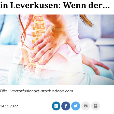
in Leverkusen: Wenn der
Rücken schmerzt
Bild: Ivectorfusionart-stock.adobe.com
14.11.2022