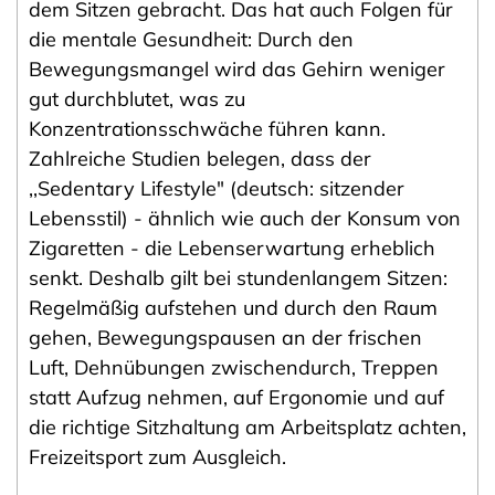
dem Sitzen gebracht. Das hat auch Folgen für
die mentale Gesundheit: Durch den
Bewegungsmangel wird das Gehirn weniger
gut durchblutet, was zu
Konzentrationsschwäche führen kann.
Zahlreiche Studien belegen, dass der
,,Sedentary Lifestyle" (deutsch: sitzender
Lebensstil) - ähnlich wie auch der Konsum von
Zigaretten - die Lebenserwartung erheblich
senkt. Deshalb gilt bei stundenlangem Sitzen:
Regelmäßig aufstehen und durch den Raum
gehen, Bewegungspausen an der frischen
Luft, Dehnübungen zwischendurch, Treppen
statt Aufzug nehmen, auf Ergonomie und auf
die richtige Sitzhaltung am Arbeitsplatz achten,
Freizeitsport zum Ausgleich.