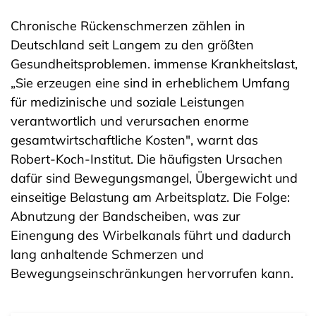
Chronische Rückenschmerzen zählen in
Deutschland seit Langem zu den größten
Gesundheitsproblemen. immense Krankheitslast,
„Sie erzeugen eine sind in erheblichem Umfang
für medizinische und soziale Leistungen
verantwortlich und verursachen enorme
gesamtwirtschaftliche Kosten", warnt das
Robert-Koch-Institut. Die häufigsten Ursachen
dafür sind Bewegungsmangel, Übergewicht und
einseitige Belastung am Arbeitsplatz. Die Folge:
Abnutzung der Bandscheiben, was zur
Einengung des Wirbelkanals führt und dadurch
lang anhaltende Schmerzen und
Bewegungseinschränkungen hervorrufen kann.