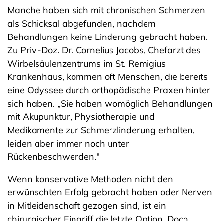
Manche haben sich mit chronischen Schmerzen
als Schicksal abgefunden, nachdem
Behandlungen keine Linderung gebracht haben.
Zu Priv.-Doz. Dr. Cornelius Jacobs, Chefarzt des
Wirbelsäulenzentrums im St. Remigius
Krankenhaus, kommen oft Menschen, die bereits
eine Odyssee durch orthopädische Praxen hinter
sich haben. „Sie haben womöglich Behandlungen
mit Akupunktur, Physiotherapie und
Medikamente zur Schmerzlinderung erhalten,
leiden aber immer noch unter
Rückenbeschwerden."
Wenn konservative Methoden nicht den
erwünschten Erfolg gebracht haben oder Nerven
in Mitleidenschaft gezogen sind, ist ein
chirurgischer Eingriff die letzte Option. Doch