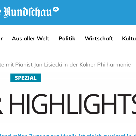
r
Aus aller Welt
Politik
Wirtschaft
Kultu
 mit Pianist Jan Lisiecki in der Kölner Philharmonie