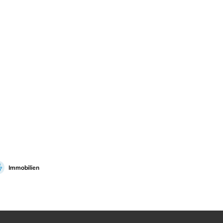
Immobilien