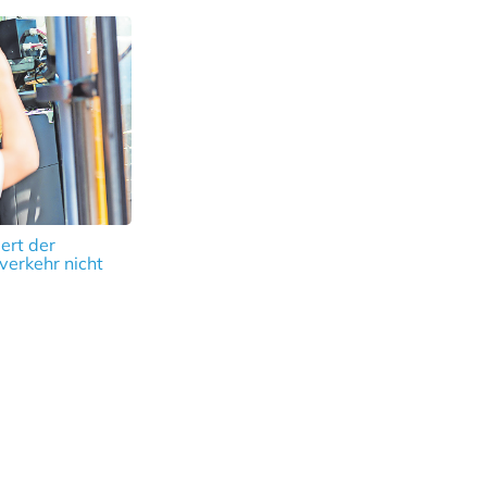
ert der
verkehr nicht