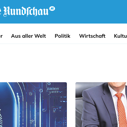
r
Aus aller Welt
Politik
Wirtschaft
Kultu