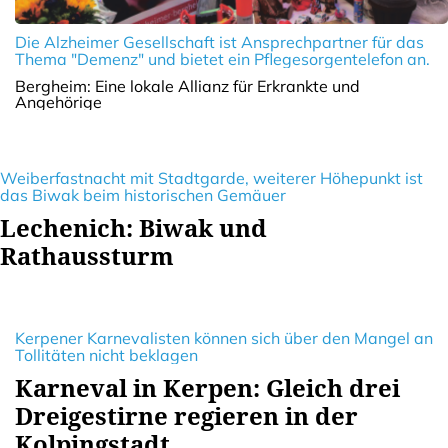
Die Alzheimer Gesellschaft ist Ansprechpartner für das
Thema "Demenz" und bietet ein Pflegesorgentelefon an.
Bergheim: Eine lokale Allianz für Erkrankte und
Angehörige
Weiberfastnacht mit Stadtgarde, weiterer Höhepunkt ist
das Biwak beim historischen Gemäuer
Lechenich: Biwak und
Rathaussturm
Kerpener Karnevalisten können sich über den Mangel an
Tollitäten nicht beklagen
Karneval in Kerpen: Gleich drei
Dreigestirne regieren in der
Kolpingstadt