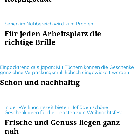
Sehen im Nahbereich wird zum Problem
Für jeden Arbeitsplatz die
richtige Brille
Einpacktrend aus Japan: Mit Tüchern können die Geschenke
ganz ohne Verpackungsmüll hübsch eingewickelt werden
Schön und nachhaltig
In der Weihnachtszeit bieten Hofläden schöne
Geschenkideen für die Liebsten zum Weihnachtsfest
Frische und Genuss liegen ganz
nah