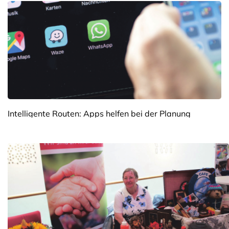
Intelligente Routen: Apps helfen bei der Planung