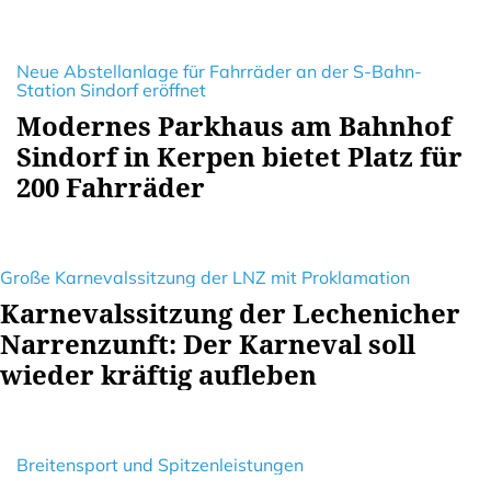
Neue Abstellanlage für Fahrräder an der S-Bahn-
Station Sindorf eröffnet
Modernes Parkhaus am Bahnhof
Sindorf in Kerpen bietet Platz für
200 Fahrräder
Große Karnevalssitzung der LNZ mit Proklamation
Karnevalssitzung der Lechenicher
Narrenzunft: Der Karneval soll
wieder kräftig aufleben
Breitensport und Spitzenleistungen